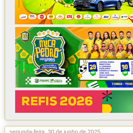
segunda-feira, 30 de junho de 2025