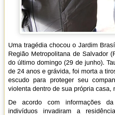
Uma tragédia chocou o Jardim Brasí
Região Metropolitana de Salvador 
do último domingo (29 de junho). T
de 24 anos e grávida, foi morta a tir
escudo para proteger seu compa
violenta dentro de sua própria casa,
De acordo com informações da P
indivíduos invadiram a residên