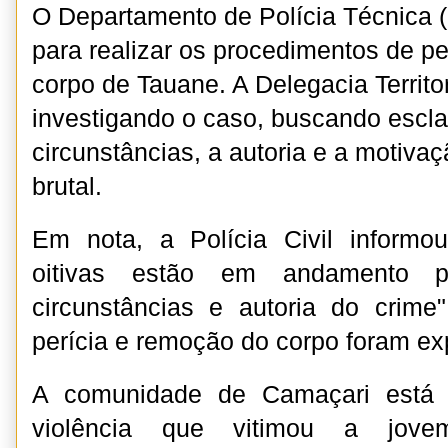
O Departamento de Polícia Técnica (
para realizar os procedimentos de p
corpo de Tauane. A Delegacia Territo
investigando o caso, buscando escla
circunstâncias, a autoria e a motiva
brutal.
Em nota, a Polícia Civil informou
oitivas estão em andamento p
circunstâncias e autoria do crime
perícia e remoção do corpo foram ex
A comunidade de Camaçari está 
violência que vitimou a jov