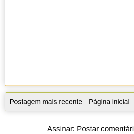
Postagem mais recente
Página inicial
Assinar:
Postar comentár