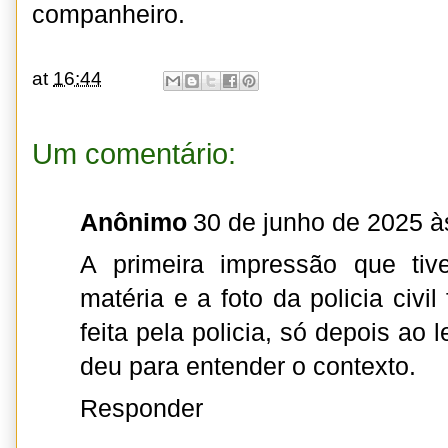
companheiro.
at
16:44
Um comentário:
Anônimo
30 de junho de 2025 à
A primeira impressão que tiv
matéria e a foto da policia civil
feita pela policia, só depois ao 
deu para entender o contexto.
Responder