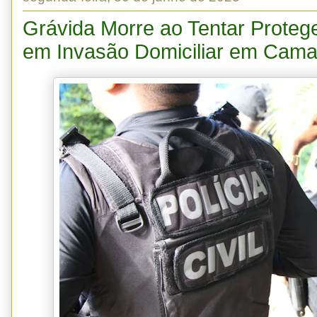
Grávida Morre ao Tentar Prote
em Invasão Domiciliar em Cama