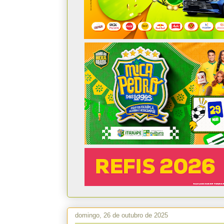
domingo, 26 de outubro de 2025