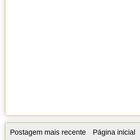
Postagem mais recente
Página inicial