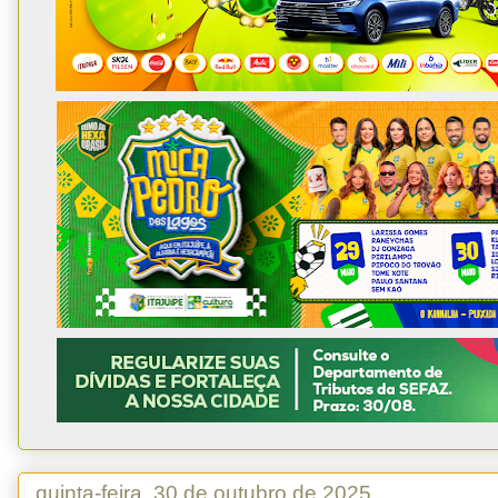
quinta-feira, 30 de outubro de 2025