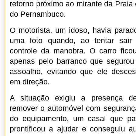
retorno próximo ao mirante da Praia
do Pernambuco.
O motorista, um idoso, havia parado
uma foto quando, ao tentar sair
controle da manobra. O carro fico
apenas pelo barranco que segurou
assoalho, evitando que ele desce
em direção.
A situação exigiu a presença d
remover o automóvel com seguranç
do equipamento, um casal que pa
prontificou a ajudar e conseguiu au