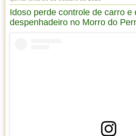
Idoso perde controle de carro e
despenhadeiro no Morro do Pe