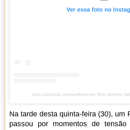
Ver essa foto no Insta
Uma publicação compartilhada por Blog Verdinho It
Na tarde desta quinta-feira (30), um 
passou por momentos de tensão 