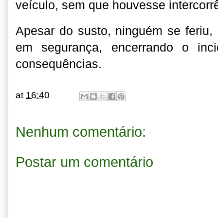
veículo, sem que houvesse intercorr
Apesar do susto, ninguém se feriu, e
em segurança, encerrando o inc
consequências.
at
16:40
Nenhum comentário:
Postar um comentário