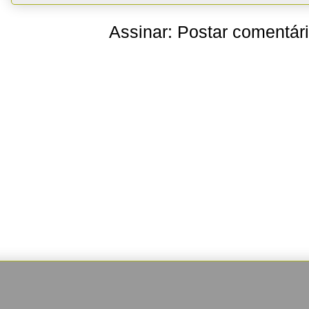
Assinar:
Postar comentár