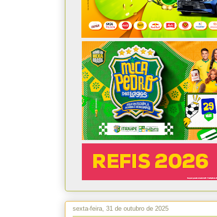
sexta-feira, 31 de outubro de 2025