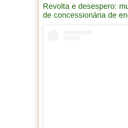
Revolta e desespero: m
de concessionária de en