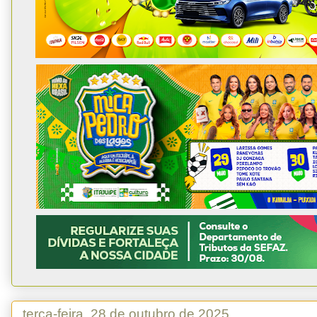
terça-feira, 28 de outubro de 2025