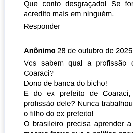
Que conto desgraçado! Se for
acredito mais em ninguém.
Responder
Anônimo
28 de outubro de 2025
Vcs sabem qual a profissão d
Coaraci?
Dono de banca do bicho!
E do ex prefeito de Coaraci
profissão dele? Nunca trabalhou
o filho do ex prefeito!
O brasileiro precisa aprender a