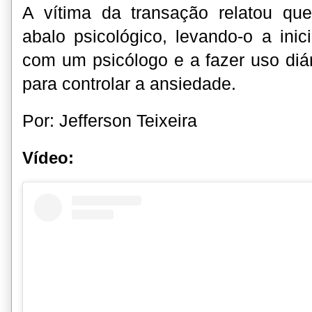
A vítima da transação relatou qu
abalo psicológico, levando-o a in
com um psicólogo e a fazer uso di
para controlar a ansiedade.
Por: Jefferson Teixeira
Vídeo: