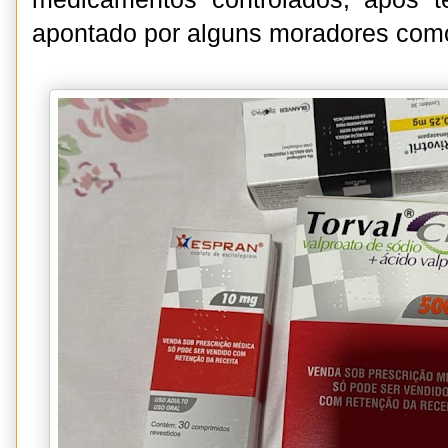
apontado por alguns moradores como 