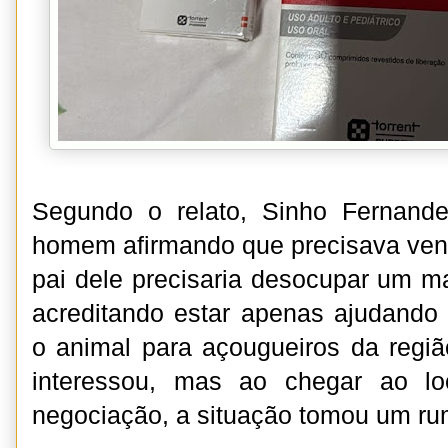
Segundo o relato, Sinho Fernande
homem afirmando que precisava ven
pai dele precisaria desocupar um m
acreditando estar apenas ajudando
o animal para açougueiros da regi
interessou, mas ao chegar ao lo
negociação, a situação tomou um ru