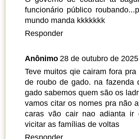
funcionário público roubando...p
mundo manda kkkkkkk
Responder
Anônimo
28 de outubro de 2025
Teve muitos qie cairam fora pra
de roubo de gado. na fazenda 
gado sabemos quem são os ladr
vamos citar os nomes pra não a
caras vão cair nao adianta i
vicitar as famílias de voltas
Responder