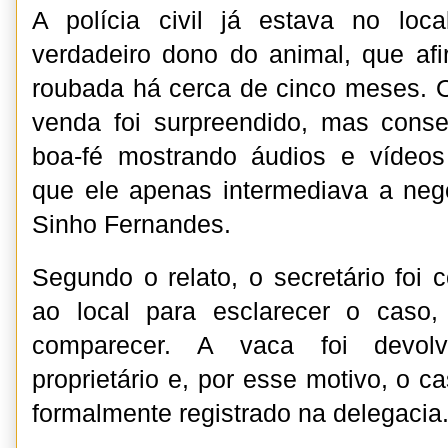
A polícia civil já estava no lo
verdadeiro dono do animal, que afi
roubada há cerca de cinco meses. 
venda foi surpreendido, mas cons
boa-fé mostrando áudios e vídeo
que ele apenas intermediava a neg
Sinho Fernandes.
Segundo o relato, o secretário foi
ao local para esclarecer o caso
comparecer. A vaca foi devolv
proprietário e, por esse motivo, o 
formalmente registrado na delegacia