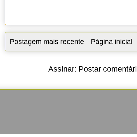
Postagem mais recente
Página inicial
Assinar:
Postar comentár