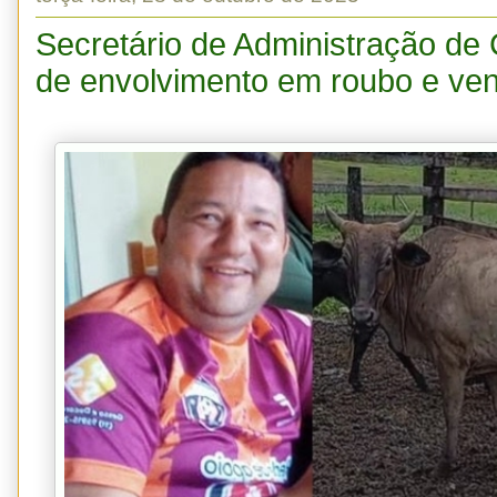
Secretário de Administração de
de envolvimento em roubo e ve