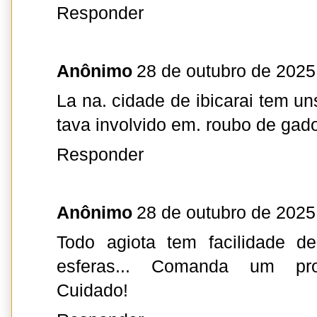
Responder
Anônimo
28 de outubro de 2025
La na. cidade de ibicarai tem u
tava involvido em. roubo de gad
Responder
Anônimo
28 de outubro de 2025
Todo agiota tem facilidade de
esferas... Comanda um propi
Cuidado!