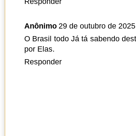
Responder
Anônimo
29 de outubro de 2025
O Brasil todo Já tá sabendo dest
por Elas.
Responder