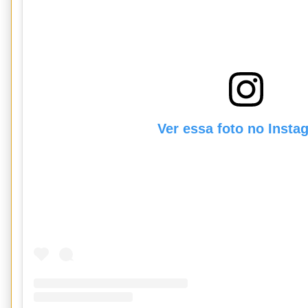
Ver essa foto no Insta