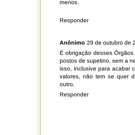
menos.
Responder
Anônimo
29 de outubro de 
É obrigação desses Órgãos 
postos de supetino, sem a 
isso, inclusive para acaba
valores, não tem se quer 
outro.
Responder