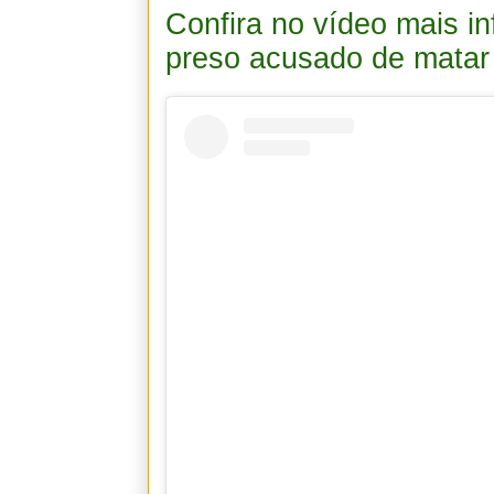
Confira no vídeo mais 
preso acusado de matar o