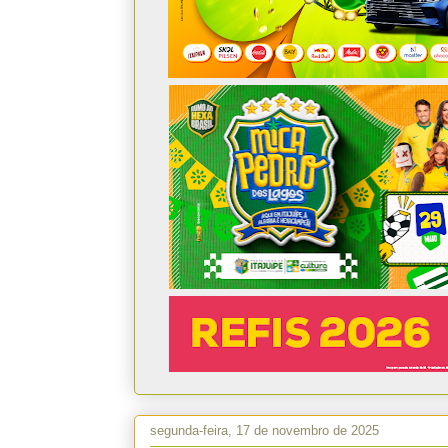
segunda-feira, 17 de novembro de 2025