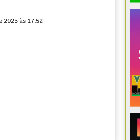
e 2025 às 17:52