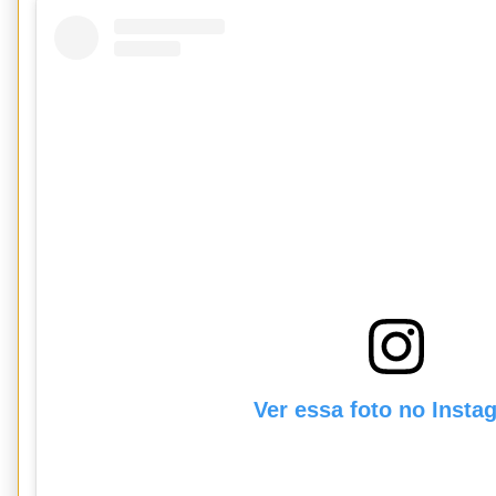
Ver essa foto no Insta