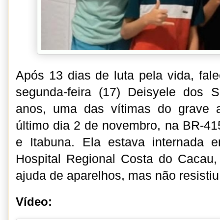
Após 13 dias de luta pela vida, fa
segunda-feira (17) Deisyele dos 
anos, uma das vítimas do grave a
último dia 2 de novembro, na BR-415
e Itabuna. Ela estava internada e
Hospital Regional Costa do Cacau,
ajuda de aparelhos, mas não resistiu
Vídeo: