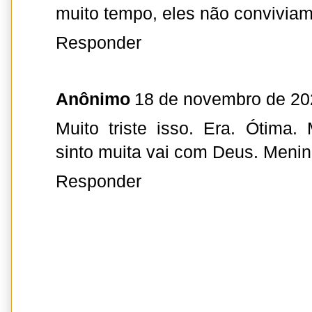
muito tempo, eles não convivia
Responder
Anônimo
18 de novembro de 20
Muito triste isso. Era. Ótima. 
sinto muita vai com Deus. Menin
Responder