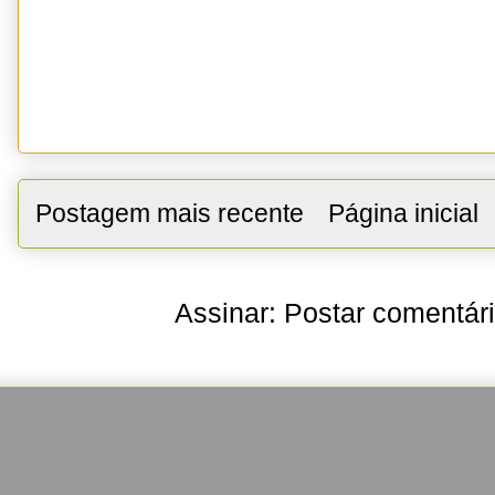
Postagem mais recente
Página inicial
Assinar:
Postar comentár