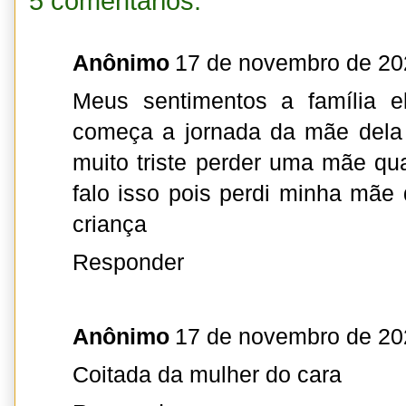
5 comentários:
Anônimo
17 de novembro de 20
Meus sentimentos a família e
começa a jornada da mãe dela 
muito triste perder uma mãe qu
falo isso pois perdi minha mãe
criança
Responder
Anônimo
17 de novembro de 20
Coitada da mulher do cara