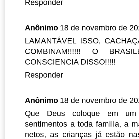
Responder
Anônimo
18 de novembro de 20
LAMANTÁVEL ISSO, CACHAÇ
COMBINAM!!!!!! O BRAS
CONSCIENCIA DISSO!!!!!
Responder
Anônimo
18 de novembro de 20
Que Deus coloque em um 
sentimentos a toda família, a m
netos, as crianças já estão n