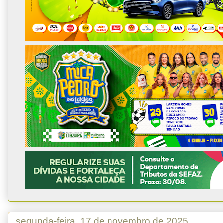
segunda-feira, 17 de novembro de 2025