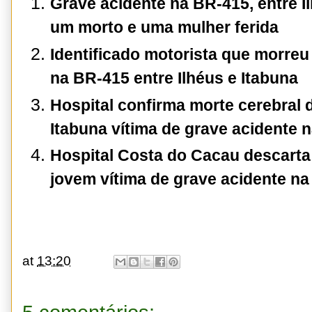
Grave acidente na BR-415, entre Il
um morto e uma mulher ferida
Identificado motorista que morreu
na BR-415 entre Ilhéus e Itabuna
Hospital confirma morte cerebral
Itabuna vítima de grave acidente 
Hospital Costa do Cacau descarta
jovem vítima de grave acidente n
at
13:20