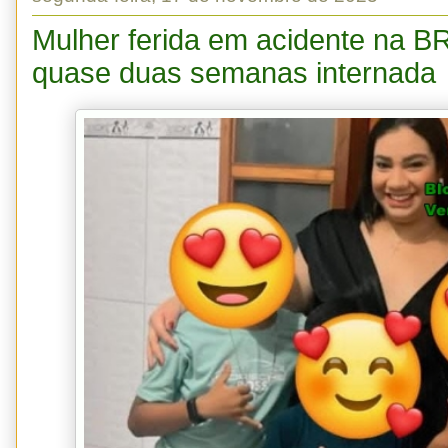
Mulher ferida em acidente na B
quase duas semanas internada