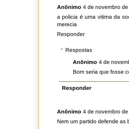
Anônimo
4 de novembro de
a policia é uma vitima da so
merecia
Responder
Respostas
Anônimo
4 de novemb
Bom seria que fosse 
Responder
Anônimo
4 de novembro de
Nem um partido defende as b