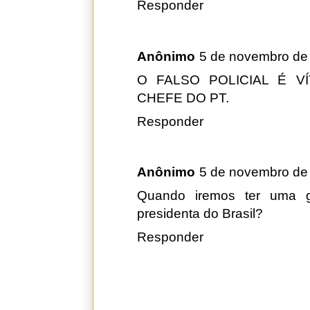
Responder
Anônimo
5 de novembro de
O FALSO POLICIAL É V
CHEFE DO PT.
Responder
Anônimo
5 de novembro de
Quando iremos ter uma g
presidenta do Brasil?
Responder