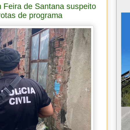
m Feira de Santana suspeito
arotas de programa