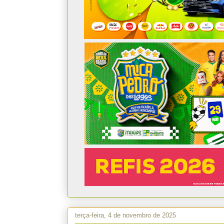
terça-feira, 4 de novembro de 2025