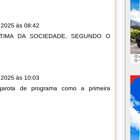
 2025 às 08:42
ÍTIMA DA SOCIEDADE, SEGUNDO O
 2025 às 10:03
arota de programa como a primeira