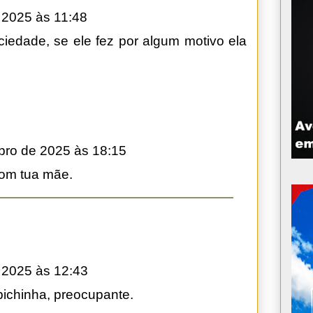
 2025 às 11:48
ciedade, se ele fez por algum motivo ela
ro de 2025 às 18:15
com tua mãe.
 2025 às 12:43
ichinha, preocupante.