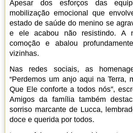
Apesar dos esforços das equi
mobilização emocional que envol
estado de saúde do menino se agrav
e ele acabou não resistindo. A n
comoção e abalou profundamente
vizinhas.
Nas redes sociais, as homenage
“Perdemos um anjo aqui na Terra, 
Que Ele conforte a todos nós”, es
Amigos da família também destac
sorriso marcante de Lucca, lembra
doce e querida por todos.