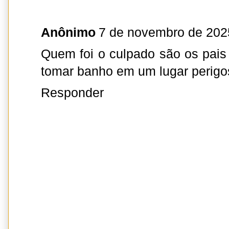
Anônimo
7 de novembro de 202
Quem foi o culpado são os pais
tomar banho em um lugar perigo
Responder