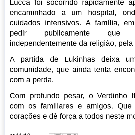
Lucca foi socorrido rapidamente 
encaminhado a um hospital, on
cuidados intensivos. A família, e
pedir publicamente que 
independentemente da religião, pela
A partida de Lukinhas deixa u
comunidade, que ainda tenta encontr
com a perda.
Com profundo pesar, o Verdinho It
com os familiares e amigos. Que
corações e dê força a todos neste m