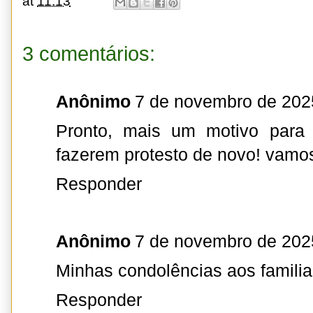
at
11:13
3 comentários:
Anônimo
7 de novembro de 202
Pronto, mais um motivo para 
fazerem protesto de novo! vamos
Responder
Anônimo
7 de novembro de 202
Minhas condolências aos familia
Responder