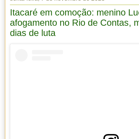
Itacaré em comoção: menino Luc
afogamento no Rio de Contas, m
dias de luta