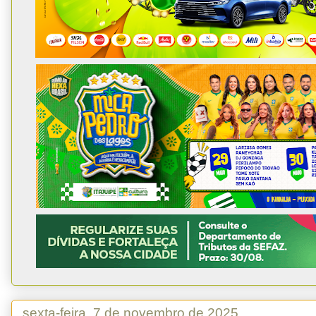
sexta-feira, 7 de novembro de 2025