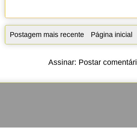
Postagem mais recente
Página inicial
Assinar:
Postar comentár