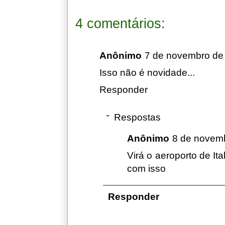
4 comentários:
Anônimo
7 de novembro de
Isso não é novidade...
Responder
Respostas
Anônimo
8 de novemb
Virá o aeroporto de I
com isso
Responder