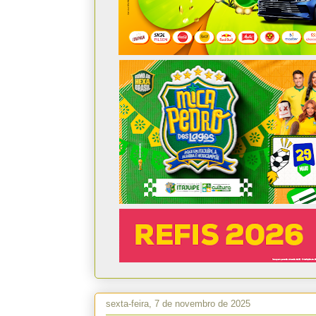
sexta-feira, 7 de novembro de 2025