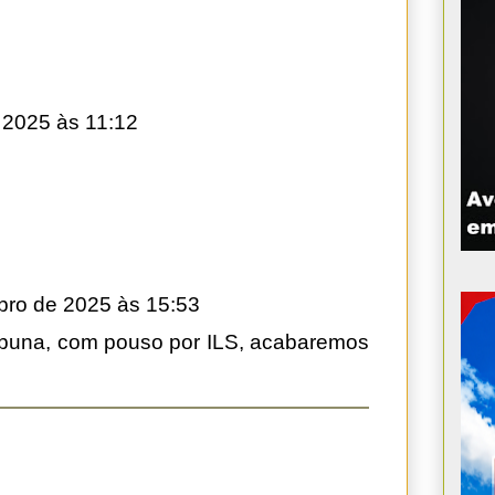
 2025 às 11:12
ro de 2025 às 15:53
tabuna, com pouso por ILS, acabaremos