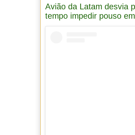
Avião da Latam desvia 
tempo impedir pouso em