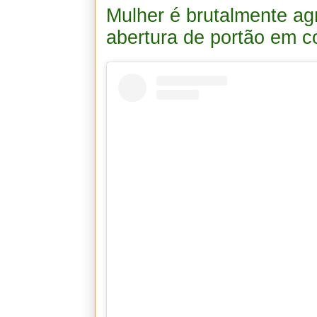
Mulher é brutalmente ag
abertura de portão em 