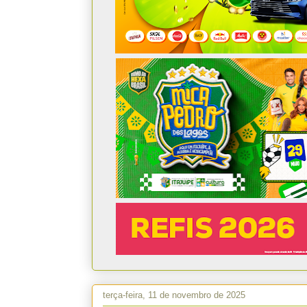
terça-feira, 11 de novembro de 2025