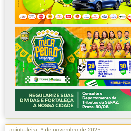
quinta-feira, 6 de novembro de 2025