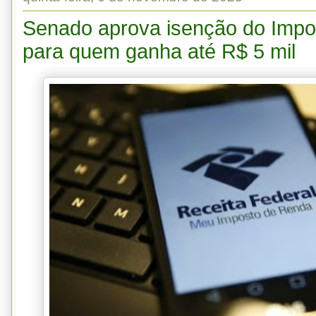
Senado aprova isenção do Impo
para quem ganha até R$ 5 mil