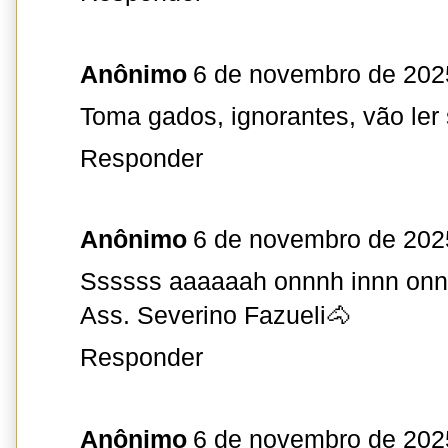
Anônimo
6 de novembro de 202
Toma gados, ignorantes, vão ler 
Responder
Anônimo
6 de novembro de 202
Ssssss aaaaaah onnnh innn on
Ass. Severino Fazueli🐴
Responder
Anônimo
6 de novembro de 202