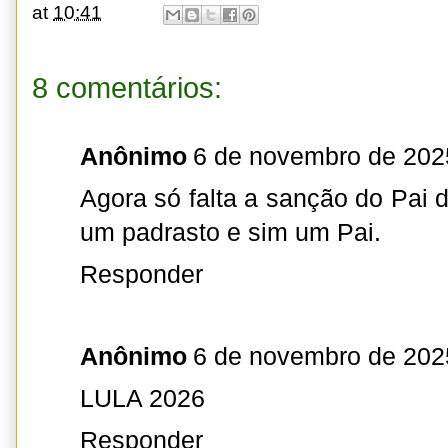
at
10:41
8 comentários:
Anônimo
6 de novembro de 202
Agora só falta a sanção do Pai 
um padrasto e sim um Pai.
Responder
Anônimo
6 de novembro de 202
LULA 2026
Responder