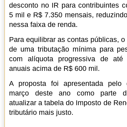
desconto no IR para contribuintes c
5 mil e R$ 7.350 mensais, reduzindo
nessa faixa de renda.
Para equilibrar as contas públicas, o
de uma tributação mínima para pes
com alíquota progressiva de at
anuais acima de R$ 600 mil.
A proposta foi apresentada pelo
março deste ano como parte d
atualizar a tabela do Imposto de Ren
tributário mais justo.