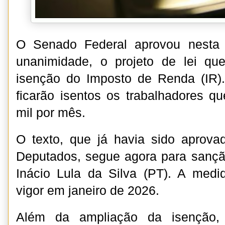
O Senado Federal aprovou nesta qu
unanimidade, o projeto de lei qu
isenção do Imposto de Renda (IR)
ficarão isentos os trabalhadores 
mil por mês.
O texto, que já havia sido aprov
Deputados, segue agora para sançã
Inácio Lula da Silva (PT). A medi
vigor em janeiro de 2026.
Além da ampliação da isenção, 