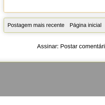
Postagem mais recente
Página inicial
Assinar:
Postar comentár