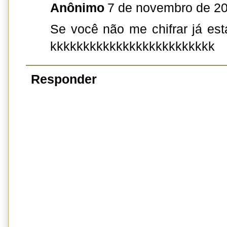
Anônimo
7 de novembro de 20
Se você não me chifrar já est
kkkkkkkkkkkkkkkkkkkkkkkkk
Responder