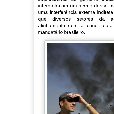
interpretariam um aceno dessa m
uma interferência externa indiret
que diversos setores da ad
alinhamento com a candidatura
mandatário brasileiro.