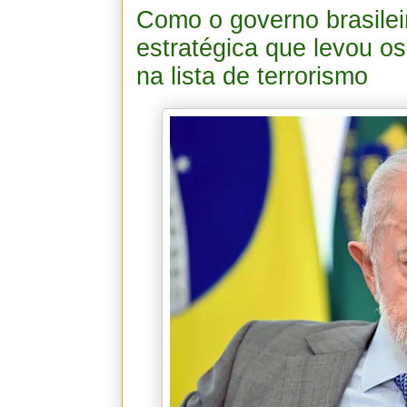
Como o governo brasilei
estratégica que levou 
na lista de terrorismo