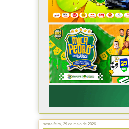
sexta-feira, 29 de maio de 2026