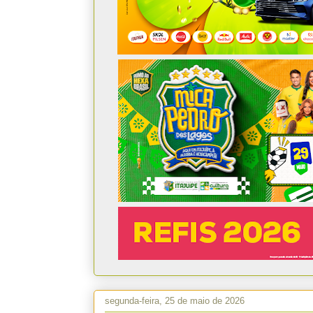
segunda-feira, 25 de maio de 2026