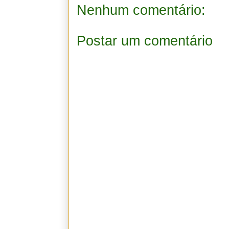
Nenhum comentário:
Postar um comentário