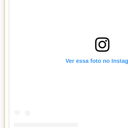
Ver essa foto no Insta