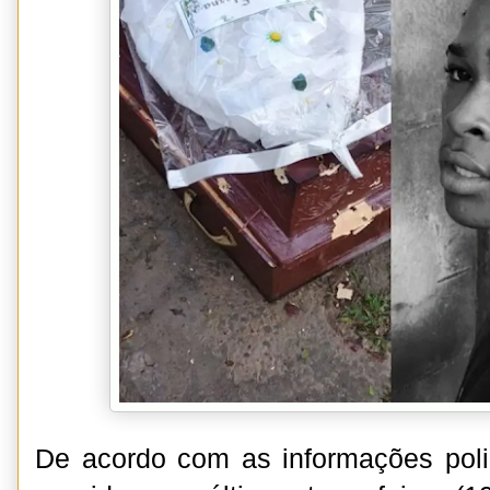
De acordo com as informações poli