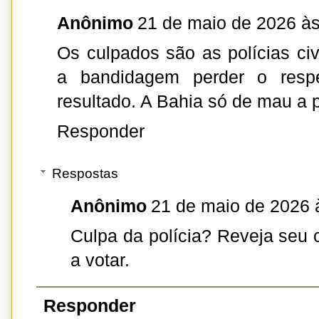
Anônimo
21 de maio de 2026 às
Os culpados são as polícias civi
a bandidagem perder o respe
resultado. A Bahia só de mau a p
Responder
Respostas
Anônimo
21 de maio de 2026 
Culpa da polícia? Reveja seu 
a votar.
Responder