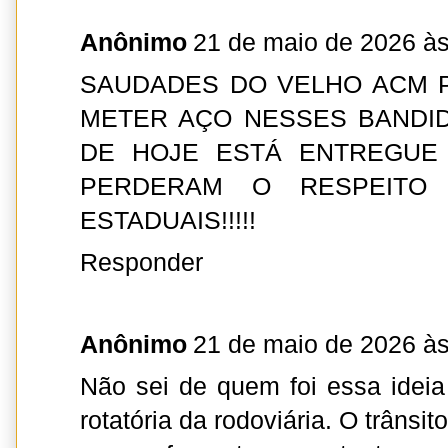
Anônimo
21 de maio de 2026 às
SAUDADES DO VELHO ACM 
METER AÇO NESSES BANDIDO
DE HOJE ESTÁ ENTREGUE A
PERDERAM O RESPEITO 
ESTADUAIS!!!!!
Responder
Anônimo
21 de maio de 2026 às
Não sei de quem foi essa ideia 
rotatória da rodoviária. O trânsi