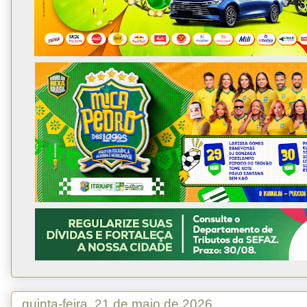
quinta-feira, 21 de maio de 2026