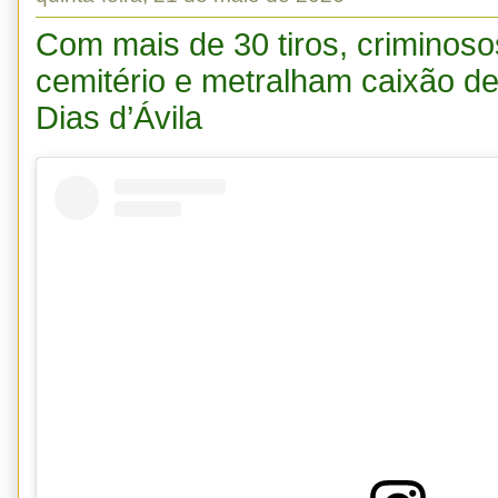
Com mais de 30 tiros, criminos
cemitério e metralham caixão d
Dias d’Ávila