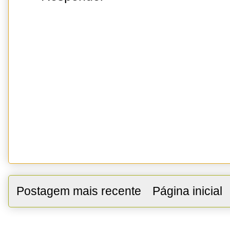
Postagem mais recente
Página inicial