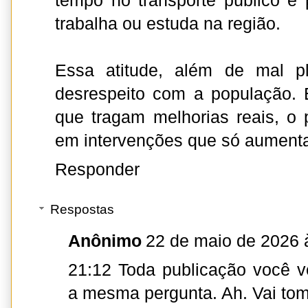
tempo no transporte público e
trabalha ou estuda na região.
Essa atitude, além de mal pl
desrespeito com a população.
que tragam melhorias reais, o p
em intervenções que só aument
Responder
Respostas
Anônimo
22 de maio de 2026 
21:12 Toda publicação você 
a mesma pergunta. Ah. Vai tom