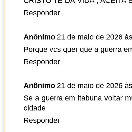
CRISTO TE DÁ VIDA ; ACEITA 
Responder
Anônimo
21 de maio de 2026 às
Porque vcs quer que a guerra em
Responder
Anônimo
21 de maio de 2026 às
Se a guerra em itabuna voltar mu
cidade
Responder