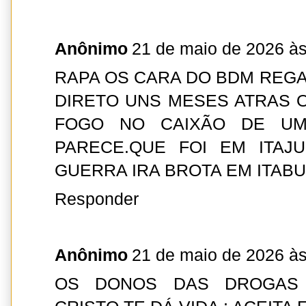
Anônimo
21 de maio de 2026 às
RAPA OS CARA DO BDM REGA
DIRETO UNS MESES ATRAS 
FOGO NO CAIXÃO DE U
PARECE.QUE FOI EM ITAJ
GUERRA IRA BROTA EM ITAB
Responder
Anônimo
21 de maio de 2026 às
OS DONOS DAS DROGAS 