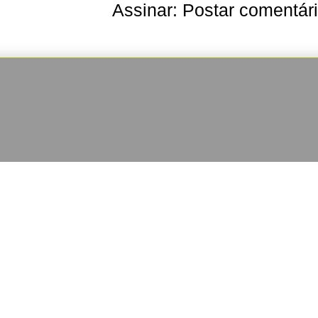
Assinar:
Postar comentár