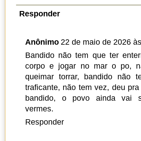
Responder
Anônimo
22 de maio de 2026 às
Bandido não tem que ter enter
corpo e jogar no mar o po, n
queimar torrar, bandido não 
traficante, não tem vez, deu pra
bandido, o povo ainda vai 
vermes.
Responder