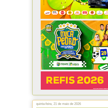
quinta-feira, 21 de maio de 2026