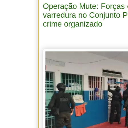
Operação Mute: Forças 
varredura no Conjunto P
crime organizado