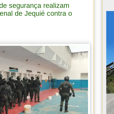
de segurança realizam
enal de Jequié contra o