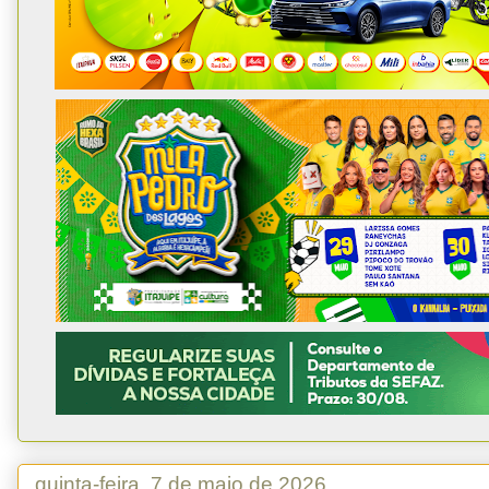
quinta-feira, 7 de maio de 2026