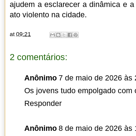
ajudem a esclarecer a dinâmica e a 
ato violento na cidade.
at
09:21
2 comentários:
Anônimo
7 de maio de 2026 às 
Os jovens tudo empolgado com o
Responder
Anônimo
8 de maio de 2026 às 