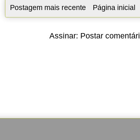
Postagem mais recente
Página inicial
Assinar:
Postar comentár