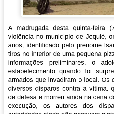
A madrugada desta quinta-feira (
violência no município de Jequié,
anos, identificado pelo prenome Isa
tiros no interior de uma pequena pi
informações preliminares, o ado
estabelecimento quando foi surp
armados que invadiram o local. Os 
diversos disparos contra a vítima,
de defesa e morreu ainda na cena d
execução, os autores dos dispa