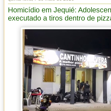
Homicídio em Jequié: Adolescen
executado a tiros dentro de pizz