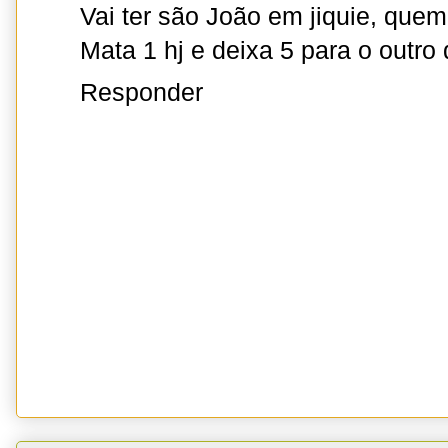
Vai ter são João em jiquie, quem
Mata 1 hj e deixa 5 para o outro 
Responder