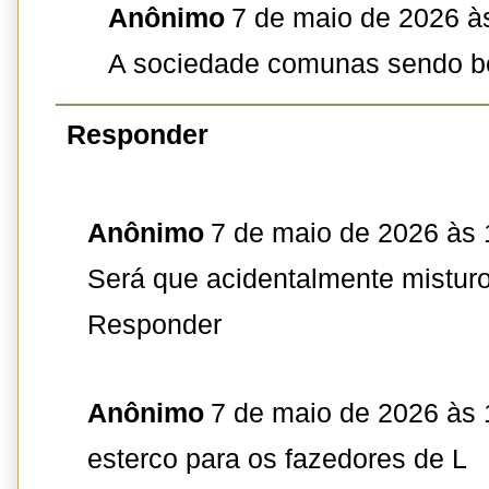
Anônimo
7 de maio de 2026 à
A sociedade comunas sendo b
Responder
Anônimo
7 de maio de 2026 às 
Será que acidentalmente mistur
Responder
Anônimo
7 de maio de 2026 às 
esterco para os fazedores de L