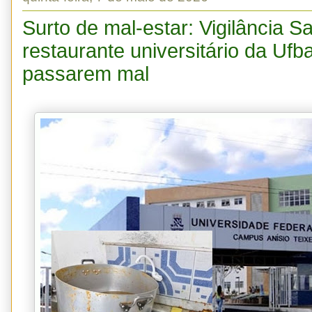
Surto de mal-estar: Vigilância San
restaurante universitário da Ufb
passarem mal