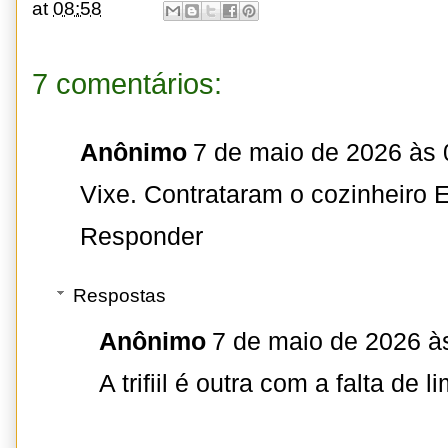
at
08:58
7 comentários:
Anônimo
7 de maio de 2026 às 
Vixe. Contrataram o cozinheiro E
Responder
Respostas
Anônimo
7 de maio de 2026 à
A trifiil é outra com a falta de 