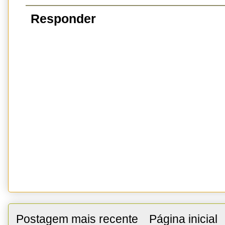
Responder
Postagem mais recente
Página inicial