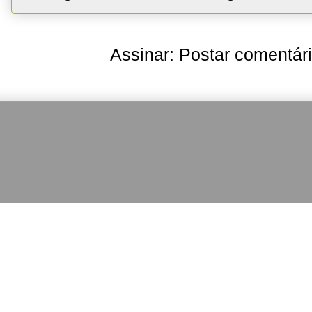
Assinar:
Postar comentár