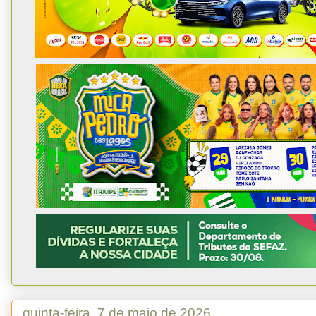
quinta-feira, 7 de maio de 2026