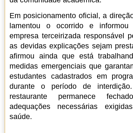
Em posicionamento oficial, a direç
lamentou o ocorrido e informou 
empresa terceirizada responsável p
as devidas explicações sejam prest
afirmou ainda que está trabalhan
medidas emergenciais que garanta
estudantes cadastrados em progr
durante o período de interdição
restaurante permanece fecha
adequações necessárias exigida
saúde.