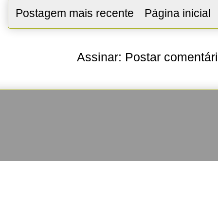
Postagem mais recente
Página inicial
Assinar:
Postar comentár