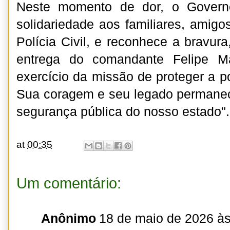
Neste momento de dor, o Govern
solidariedade aos familiares, amig
Polícia Civil, e reconhece a bravur
entrega do comandante Felipe M
exercício da missão de proteger a p
Sua coragem e seu legado permane
segurança pública do nosso estado".
at
00:35
Um comentário:
Anônimo
18 de maio de 2026 às