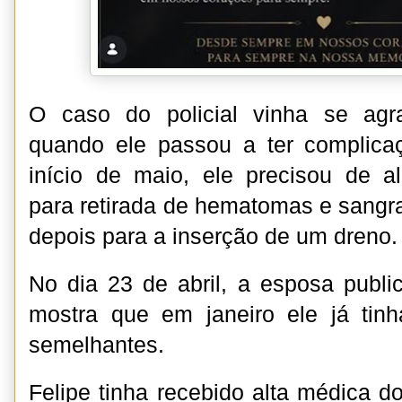
O caso do policial vinha se agr
quando ele passou a ter complicaç
início de maio, ele precisou de a
para retirada de hematomas e sang
depois para a inserção de um dreno.
No dia 23 de abril, a esposa publi
mostra que em janeiro ele já tinh
semelhantes.
Felipe tinha recebido alta médica d