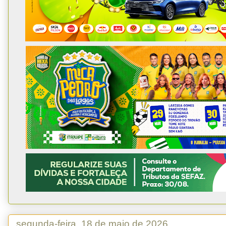
segunda-feira, 18 de maio de 2026