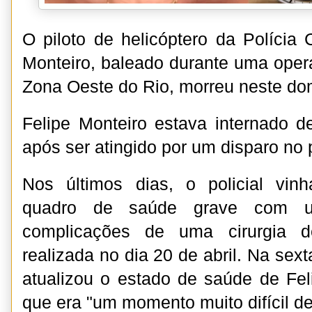
O piloto de helicóptero da Polícia 
Monteiro, baleado durante uma opera
Zona Oeste do Rio, morreu neste do
Felipe Monteiro estava internado 
após ser atingido por um disparo no
Nos últimos dias, o policial vi
quadro de saúde grave com u
complicações de uma cirurgia d
realizada no dia 20 de abril. Na sext
atualizou o estado de saúde de Fel
que era "um momento muito difícil de 