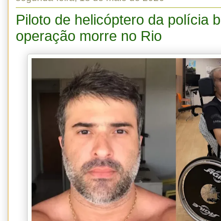
Piloto de helicóptero da polícia
operação morre no Rio