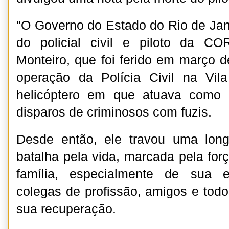
"O Governo do Estado do Rio de Jan
do policial civil e piloto da C
Monteiro, que foi ferido em março 
operação da Polícia Civil na Vil
helicóptero em que atuava como c
disparos de criminosos com fuzis.
Desde então, ele travou uma longa
batalha pela vida, marcada pela for
família, especialmente de sua e
colegas de profissão, amigos e todo
sua recuperação.