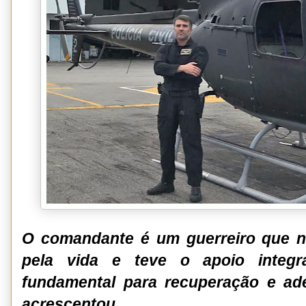
O comandante é um guerreiro que n
pela vida e teve o apoio integra
fundamental para recuperação e ad
acrescentou.