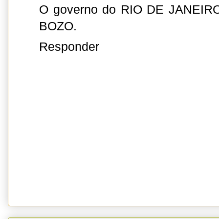
O governo do RIO DE JANEIRO é
BOZO.
Responder