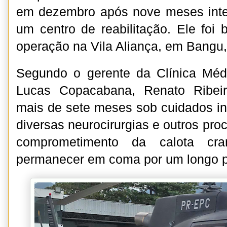
em dezembro após nove meses inte
um centro de reabilitação. Ele foi
operação na Vila Aliança, em Bangu
Segundo o gerente da Clínica Méd
Lucas Copacabana, Renato Ribeir
mais de sete meses sob cuidados in
diversas neurocirurgias e outros pro
comprometimento da calota cr
permanecer em coma por um longo p