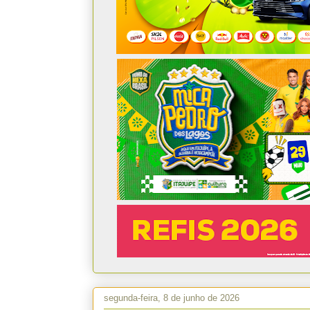
segunda-feira, 8 de junho de 2026