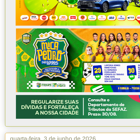
quarta-feira, 3 de junho de 2026