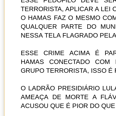
ESSE PEDÓFILO DEVE SE
TERRORISTA, APLICAR A LEI
O HAMAS FAZ O MESMO COM
QUALQUER PARTE DO MUN
NESSA TELA FLAGRADO PELA 
ESSE CRIME ACIMA É PA
HAMAS CONECTADO COM P
GRUPO TERRORISTA, ISSO É 
O LADRÃO PRESIDIÁRIO LUL
AMEAÇA DE MORTE A FLÁ
ACUSOU QUE É PIOR DO QUE 