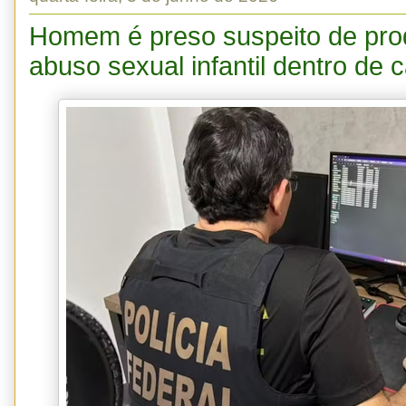
Homem é preso suspeito de pro
abuso sexual infantil dentro de 