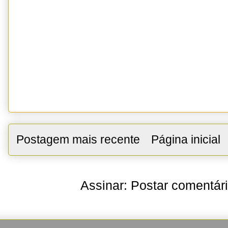
Postagem mais recente
Página inicial
Assinar:
Postar comentár