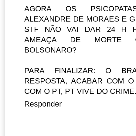
AGORA OS PSICOPATAS
ALEXANDRE DE MORAES E G
STF NÃO VAI DAR 24 H 
AMEAÇA DE MORTE C
BOLSONARO?
PARA FINALIZAR: O BR
RESPOSTA, ACABAR COM O 
COM O PT, PT VIVE DO CRIME
Responder