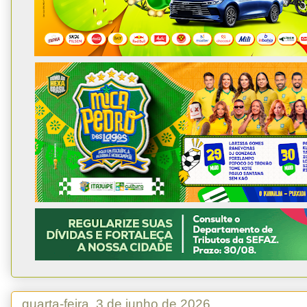
quarta-feira, 3 de junho de 2026