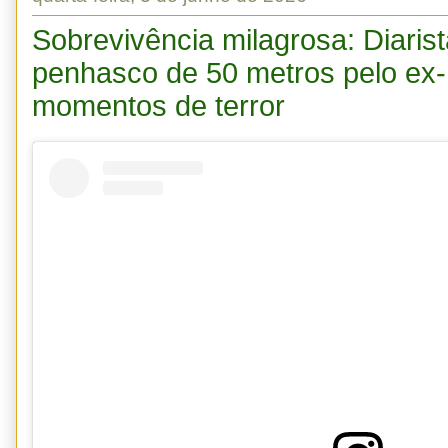
Sobrevivência milagrosa: Diaris
penhasco de 50 metros pelo ex-
momentos de terror