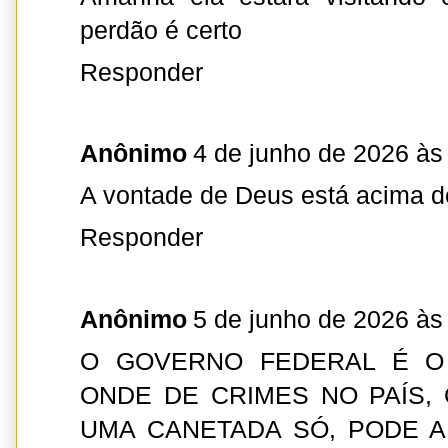
perdão é certo
Responder
Anônimo
4 de junho de 2026 às
A vontade de Deus está acima d
Responder
Anônimo
5 de junho de 2026 às
O GOVERNO FEDERAL É O
ONDE DE CRIMES NO PAÍS,
UMA CANETADA SÓ, PODE A