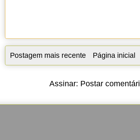
Postagem mais recente
Página inicial
Assinar:
Postar comentár