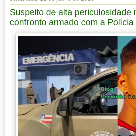
Suspeito de alta periculosidade
confronto armado com a Polícia 