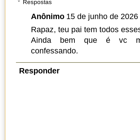
Respostas
Anônimo
15 de junho de 2026
Rapaz, teu pai tem todos esses
Ainda bem que é vc m
confessando.
Responder