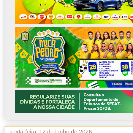
sexta-feira, 12 de junho de 2026