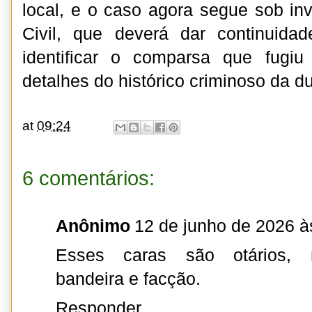
local, e o caso agora segue sob inv
Civil, que deverá dar continuidad
identificar o comparsa que fugi
detalhes do histórico criminoso da du
at
09:24
6 comentários:
Anônimo
12 de junho de 2026 à
Esses caras são otários, 
bandeira e facção.
Responder