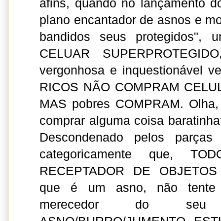
afins, quando no lançamento do 
plano encantador de asnos e mo
bandidos seus protegidos", 
CELUAR SUPERPROTEGIDO,
vergonhosa e inquestionável 
RICOS NÃO COMPRAM CELU
MAS pobres COMPRAM. Olha, 
comprar alguma coisa baratinha
Descondenado pelos parças 
categoricamente que, 
RECEPTADOR DE OBJETOS
que é um asno, não tente 
merecedor do seu