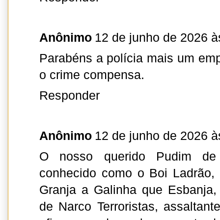
Anônimo
12 de junho de 2026 à
Parabéns a polícia mais um em
o crime compensa.
Responder
Anônimo
12 de junho de 2026 à
O nosso querido Pudim de
conhecido como o Boi Ladrão,
Granja a Galinha que Esbanja,
de Narco Terroristas, assaltant