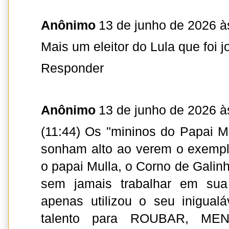
Anônimo
13 de junho de 2026 à
Mais um eleitor do Lula que foi 
Responder
Anônimo
13 de junho de 2026 à
(11:44) Os "mininos do Papai 
sonham alto ao verem o exempl
o papai Mulla, o Corno de Galinh
sem jamais trabalhar em sua 
apenas utilizou o seu inigualá
talento para ROUBAR, ME