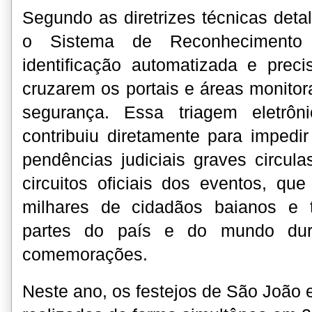
Segundo as diretrizes técnicas det
o Sistema de Reconhecimento 
identificação automatizada e prec
cruzarem os portais e áreas monito
segurança. Essa triagem eletrô
contribuiu diretamente para impedi
pendências judiciais graves circul
circuitos oficiais dos eventos, q
milhares de cidadãos baianos e t
partes do país e do mundo dur
comemorações.
Neste ano, os festejos de São João 