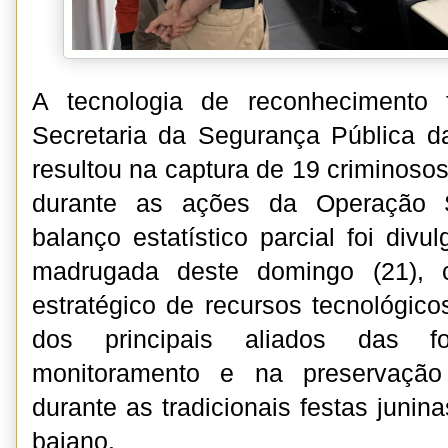
A tecnologia de reconhecimento 
Secretaria da Segurança Pública d
resultou na captura de 19 criminosos
durante as ações da Operação
balanço estatístico parcial foi divu
madrugada deste domingo (21), 
estratégico de recursos tecnológi
dos principais aliados das fo
monitoramento e na preservação
durante as tradicionais festas junina
baiano.