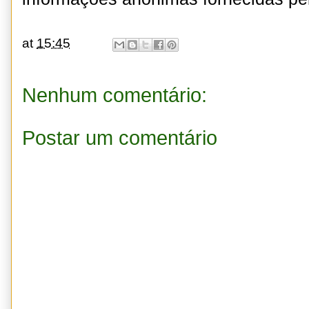
at
15:45
Nenhum comentário:
Postar um comentário