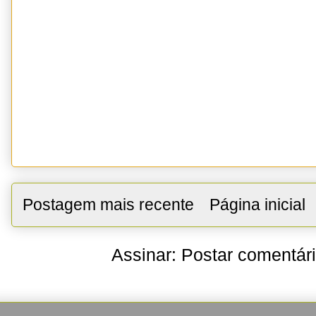
Postagem mais recente
Página inicial
Assinar:
Postar comentár