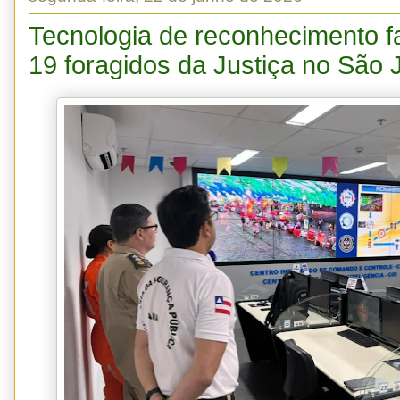
Tecnologia de reconhecimento fac
19 foragidos da Justiça no São 