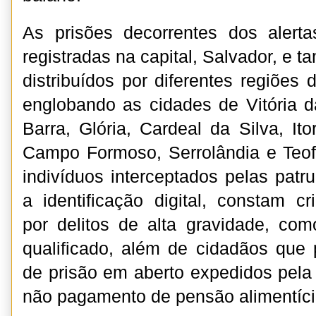
As prisões decorrentes dos alert
registradas na capital, Salvador, e
distribuídos por diferentes regiões d
englobando as cidades de Vitória 
Barra, Glória, Cardeal da Silva, It
Campo Formoso, Serrolândia e Teof
indivíduos interceptados pelas pat
a identificação digital, constam c
por delitos de alta gravidade, co
qualificado, além de cidadãos qu
de prisão em aberto expedidos pela
não pagamento de pensão alimentíci