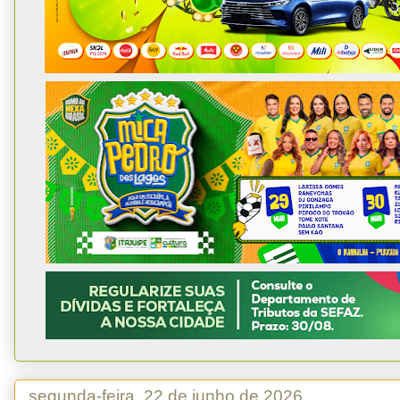
segunda-feira, 22 de junho de 2026