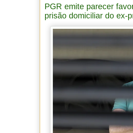
PGR emite parecer favo
prisão domiciliar do ex-