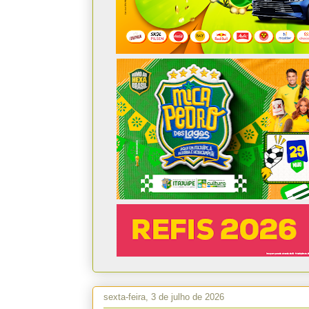
sexta-feira, 3 de julho de 2026