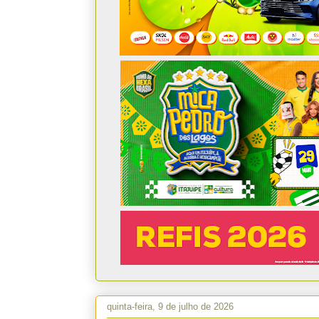
quinta-feira, 9 de julho de 2026