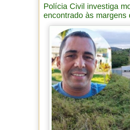
Polícia Civil investiga 
encontrado às margens