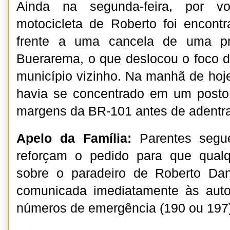
Ainda na segunda-feira, por v
motocicleta de Roberto foi encont
frente a uma cancela de uma pr
Buerarema, o que deslocou o foco 
município vizinho. Na manhã de hoje
havia se concentrado em um posto
margens da BR-101 antes de adentra
Apelo da Família:
Parentes segu
reforçam o pedido para que qualq
sobre o paradeiro de Roberto Da
comunicada imediatamente às auto
números de emergência (190 ou 197)