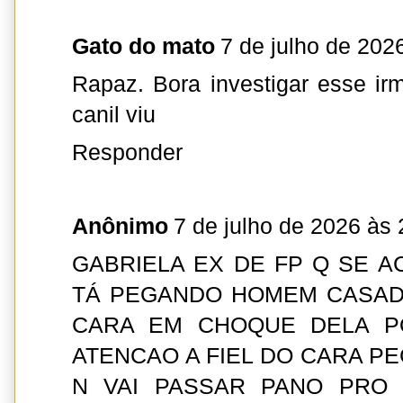
Gato do mato
7 de julho de 202
Rapaz. Bora investigar esse ir
canil viu
Responder
Anônimo
7 de julho de 2026 às 
GABRIELA EX DE FP Q SE A
TÁ PEGANDO HOMEM CASAD
CARA EM CHOQUE DELA P
ATENCAO A FIEL DO CARA PE
N VAI PASSAR PANO PRO