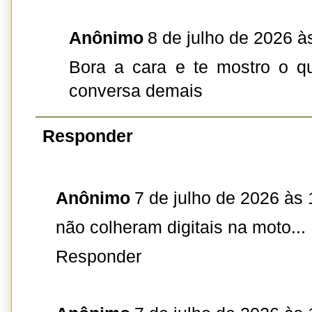
Anônimo
8 de julho de 2026 à
Bora a cara e te mostro o 
conversa demais
Responder
Anônimo
7 de julho de 2026 às 
não colheram digitais na moto...
Responder