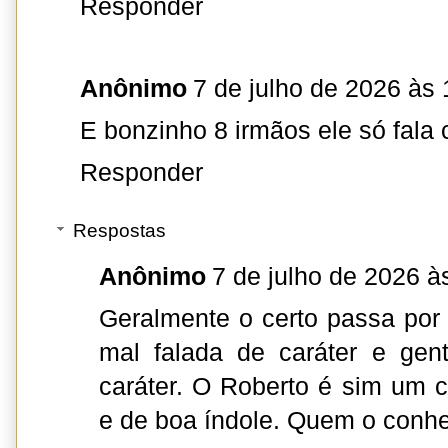
Responder
Anônimo
7 de julho de 2026 às 
E bonzinho 8 irmãos ele só fal
Responder
Respostas
Anônimo
7 de julho de 2026 à
Geralmente o certo passa por 
mal falada de caráter e gen
caráter. O Roberto é sim um c
e de boa índole. Quem o conh