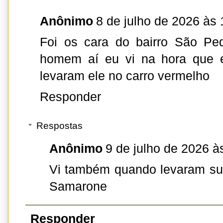
Anônimo
8 de julho de 2026 às 
Foi os cara do bairro São Pe
homem aí eu vi na hora que e
levaram ele no carro vermelho
Responder
Respostas
Anônimo
9 de julho de 2026 à
Vi também quando levaram su
Samarone
Responder