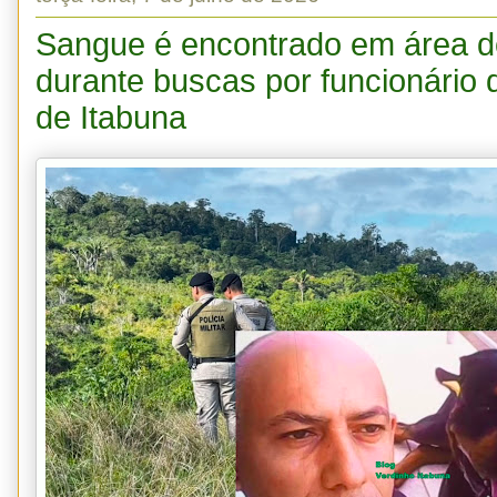
Sangue é encontrado em área de
durante buscas por funcionário 
de Itabuna