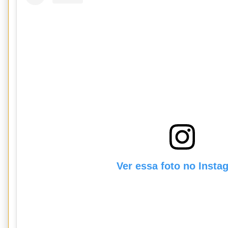
Ver essa foto no Insta