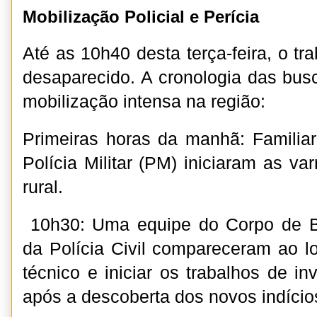
Mobilização Policial e Perícia
Até as 10h40 desta terça-feira, o t
desaparecido. A cronologia das bu
mobilização intensa na região:
Primeiras horas da manhã: Familia
Polícia Militar (PM) iniciaram as va
rural.
10h30: Uma equipe do Corpo de B
da Polícia Civil compareceram ao lo
técnico e iniciar os trabalhos de i
após a descoberta dos novos indício