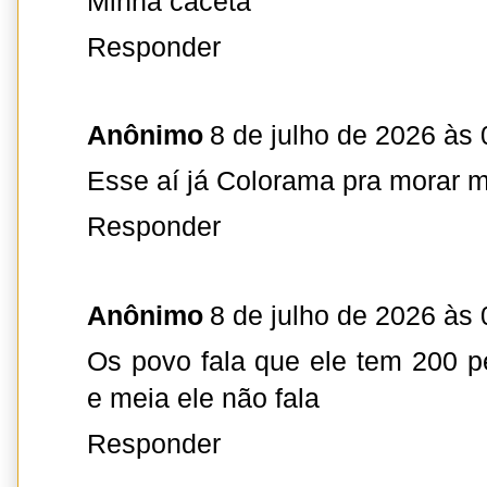
Minha caceta
Responder
Anônimo
8 de julho de 2026 às 
Esse aí já Colorama pra morar m
Responder
Anônimo
8 de julho de 2026 às 
Os povo fala que ele tem 200 p
e meia ele não fala
Responder