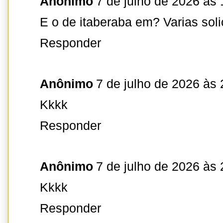
Anônimo
7 de julho de 2026 às 
E o de itaberaba em? Varias soli
Responder
Anônimo
7 de julho de 2026 às 
Kkkk
Responder
Anônimo
7 de julho de 2026 às 
Kkkk
Responder