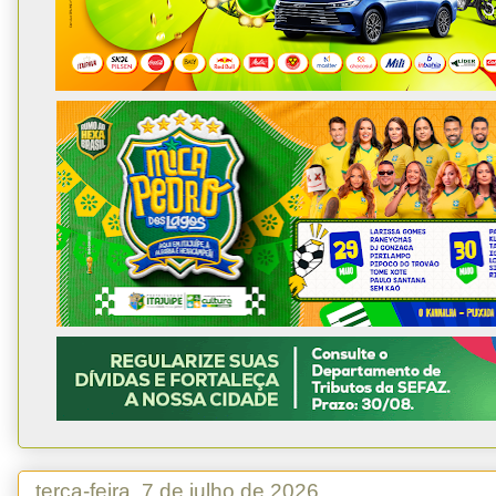
terça-feira, 7 de julho de 2026