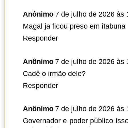
Anônimo
7 de julho de 2026 às 
Magal ja ficou preso em itabuna
Responder
Anônimo
7 de julho de 2026 às 
Cadê o irmão dele?
Responder
Anônimo
7 de julho de 2026 às 
Governador e poder público isso