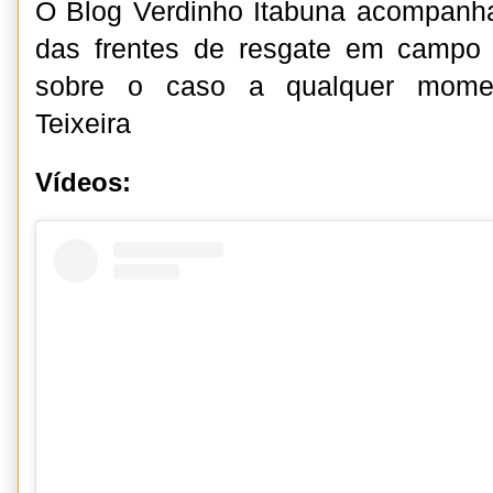
O Blog Verdinho Itabuna acompanha
das frentes de resgate em campo e
sobre o caso a qualquer moment
Teixeira
Vídeos: