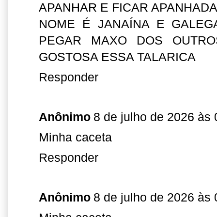
APANHAR E FICAR APANHADA
NOME É JANAÍNA E GALEG
PEGAR MAXO DOS OUTRO
GOSTOSA ESSA TALARICA
Responder
Anônimo
8 de julho de 2026 às 
Minha caceta
Responder
Anônimo
8 de julho de 2026 às 