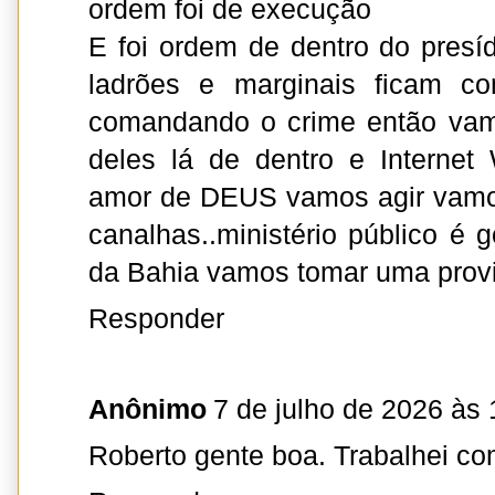
ordem foi de execução
E foi ordem de dentro do pres
ladrões e marginais ficam co
comandando o crime então vamo
deles lá de dentro e Internet
amor de DEUS vamos agir vamo
canalhas..ministério público é 
da Bahia vamos tomar uma provi
Responder
Anônimo
7 de julho de 2026 às 
Roberto gente boa. Trabalhei co