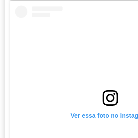
Ver essa foto no Insta