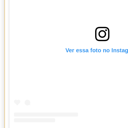
Ver essa foto no Insta