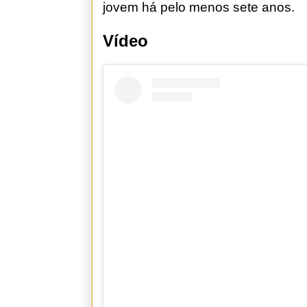
jovem há pelo menos sete anos.
Vídeo