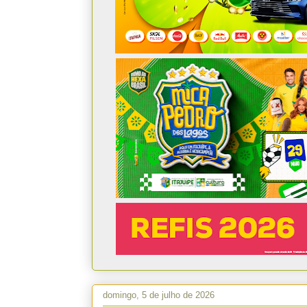
domingo, 5 de julho de 2026