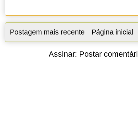
Postagem mais recente
Página inicial
Assinar:
Postar comentár