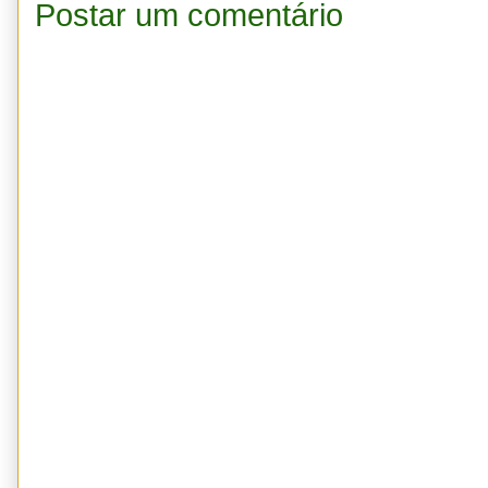
Postar um comentário