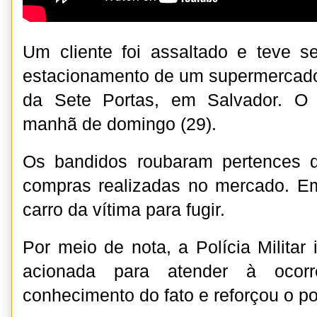
Um cliente foi assaltado e teve s
estacionamento de um supermercado 
da Sete Portas, em Salvador. O
manhã de domingo (29).
Os bandidos roubaram pertences d
compras realizadas no mercado. E
carro da vítima para fugir.
Por meio de nota, a Polícia Militar
acionada para atender à ocor
conhecimento do fato e reforçou o po