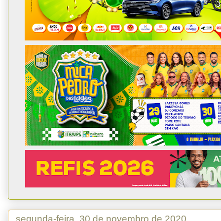
segunda-feira, 30 de novembro de 2020