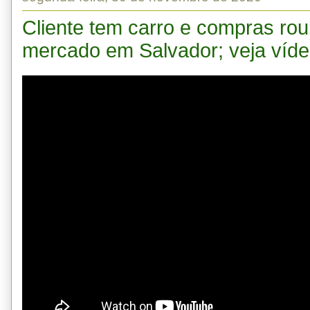
Cliente tem carro e compras ro
mercado em Salvador; veja víd