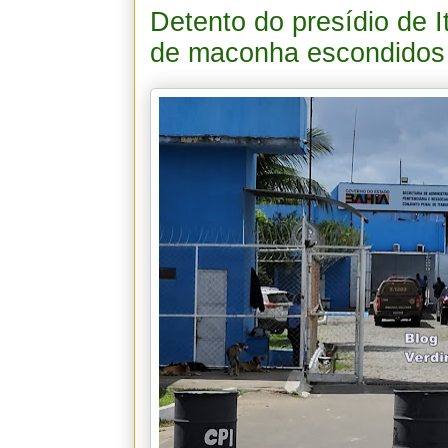
Detento do presídio de 
de maconha escondidos