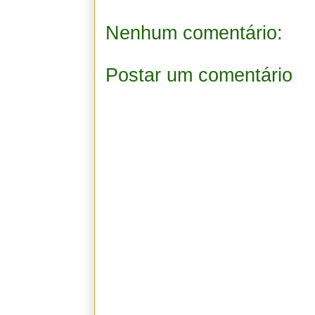
Nenhum comentário:
Postar um comentário