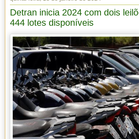
Detran inicia 2024 com dois leil
444 lotes disponíveis