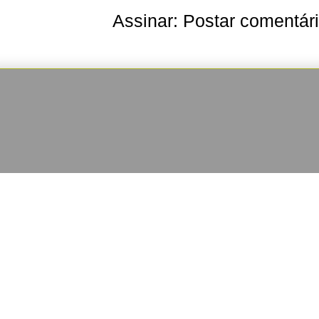
Assinar:
Postar comentár