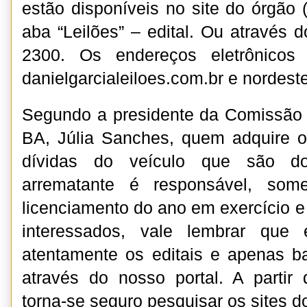
estão disponíveis no site do órgão (
aba “Leilões” – edital. Ou através d
2300. Os endereços eletrônicos 
danielgarcialeiloes.com.br e nordeste
Segundo a presidente da Comissão 
BA, Júlia Sanches, quem adquire o
dívidas do veículo que são d
arrematante é responsável, som
licenciamento do ano em exercício e
interessados, vale lembrar que 
atentamente os editais e apenas b
através do nosso portal. A partir
torna-se seguro pesquisar os sites dos