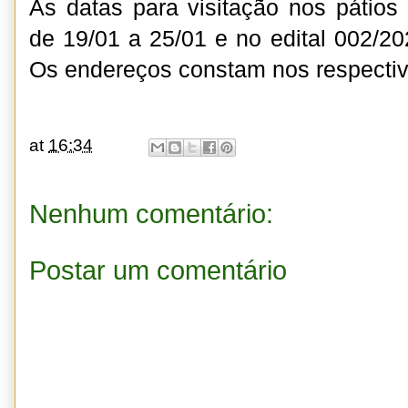
As datas para visitação nos pátios 
de 19/01 a 25/01 e no edital 002/20
Os endereços constam nos respectivo
at
16:34
Nenhum comentário:
Postar um comentário