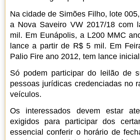
Na cidade de Simões Filho, lote 005
a Nova Saveiro VW 2017/18 com la
mil. Em Eunápolis, a L200 MMC a
lance a partir de R$ 5 mil. Em Feir
Palio Fire ano 2012, tem lance inicia
Só podem participar do leilão de s
pessoas jurídicas credenciadas no
veículos.
Os interessados devem estar ate
exigidos para participar dos cert
essencial conferir o horário de fec