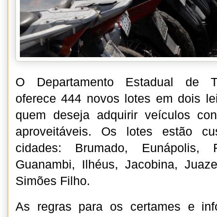
O Departamento Estadual de Trâ
oferece 444 novos lotes em dois lei
quem deseja adquirir veículos co
aproveitáveis. Os lotes estão c
cidades: Brumado, Eunápolis, 
Guanambi, Ilhéus, Jacobina, Juaze
Simões Filho.
As regras para os certames e inf