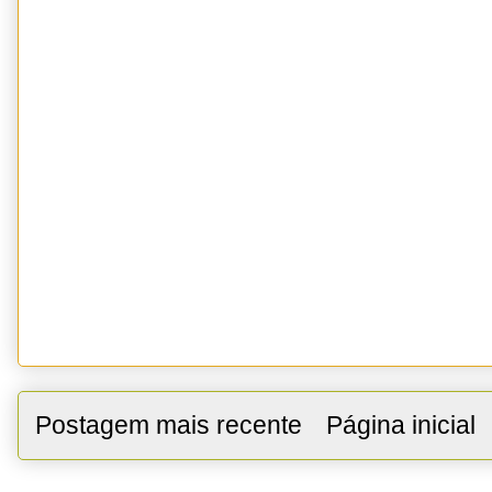
Postagem mais recente
Página inicial