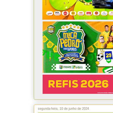
segunda-feira, 10 de junho de 2024