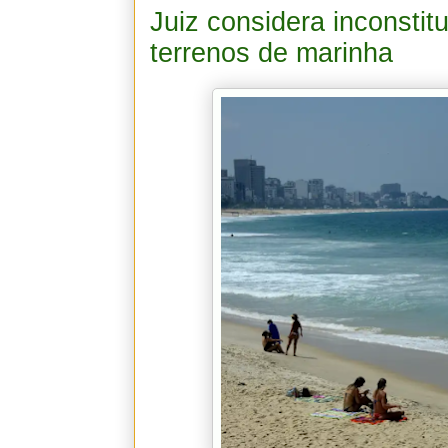
Juiz considera inconstit
terrenos de marinha