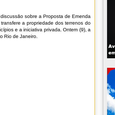
à discussão sobre a Proposta de Emenda
 transfere a propriedade dos terrenos do
icípios e a iniciativa privada. Ontem (9), a
do Rio de Janeiro.