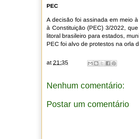
PEC
A decisão foi assinada em meio 
à Constituição (PEC) 3/2022, que
litoral brasileiro para estados, mun
PEC foi alvo de protestos na orla 
at
21:35
Nenhum comentário:
Postar um comentário