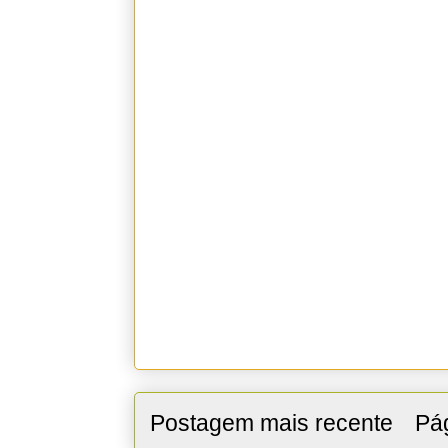
Postagem mais recente
Pág