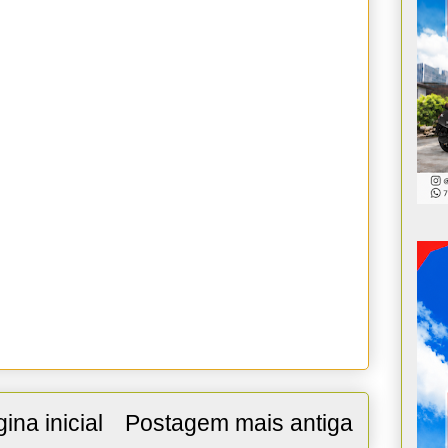
ina inicial
Postagem mais antiga