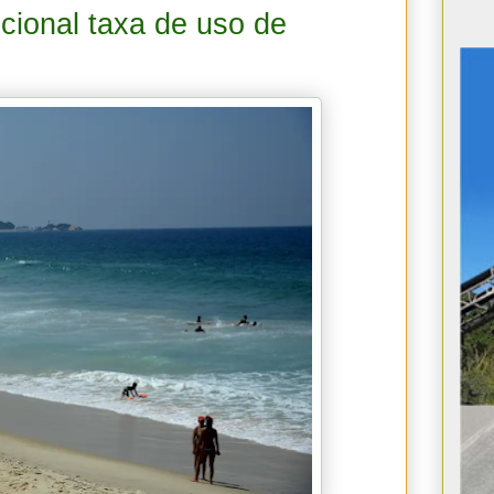
ucional taxa de uso de