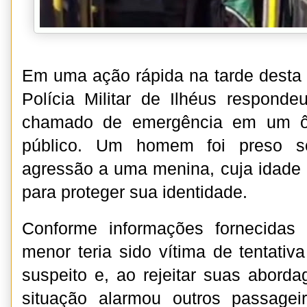
Em uma ação rápida na tarde desta s
Polícia Militar de Ilhéus respond
chamado de emergência em um ôn
público. Um homem foi preso 
agressão a uma menina, cuja idade
para proteger sua identidade.
Conforme informações fornecidas
menor teria sido vítima de tentativ
suspeito e, ao rejeitar suas aborda
situação alarmou outros passageir