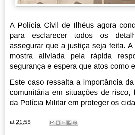
A Polícia Civil de Ilhéus agora con
para esclarecer todos os detal
assegurar que a justiça seja feita. 
mostra aliviada pela rápida res
segurança e espera que atos como e
Este caso ressalta a importância da
comunitária em situações de risco,
da Polícia Militar em proteger os cid
at
21:58