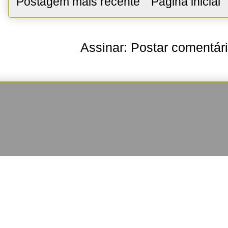
Postagem mais recente
Página inicial
Assinar:
Postar comentár