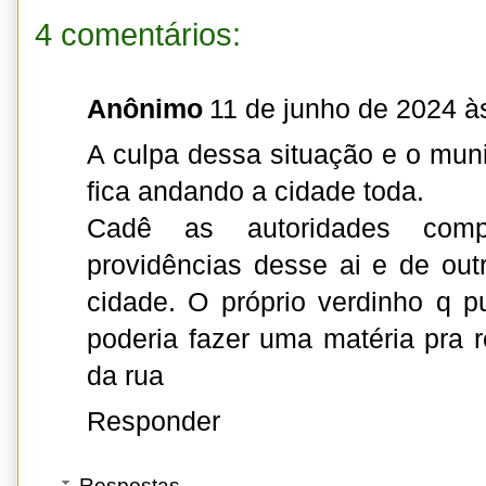
4 comentários:
Anônimo
11 de junho de 2024 à
A culpa dessa situação e o muni
fica andando a cidade toda.
Cadê as autoridades comp
providências desse ai e de out
cidade. O próprio verdinho q p
poderia fazer uma matéria pra r
da rua
Responder
Respostas