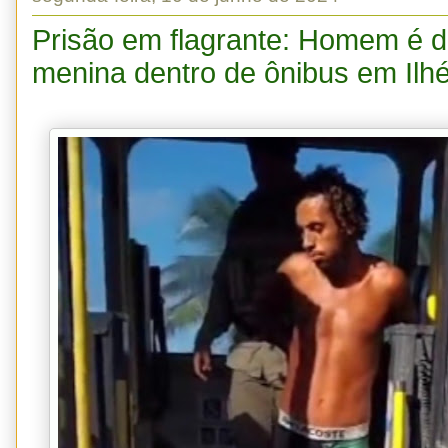
Prisão em flagrante: Homem é de
menina dentro de ônibus em Ilh