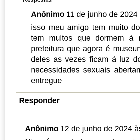
Anônimo
11 de junho de 2024
isso meu amigo tem muito do
tem muitos que dormem á n
prefeitura que agora é museu
deles as vezes ficam á luz d
necessidades sexuais abertame
entregue
Responder
Anônimo
12 de junho de 2024 à