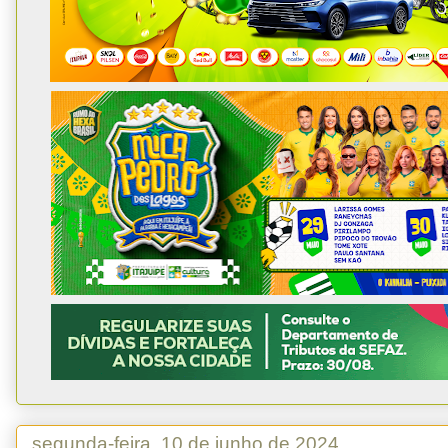
segunda-feira, 10 de junho de 2024