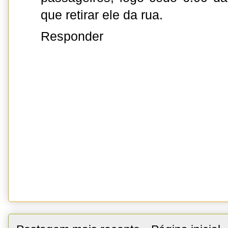
que retirar ele da rua.
Responder