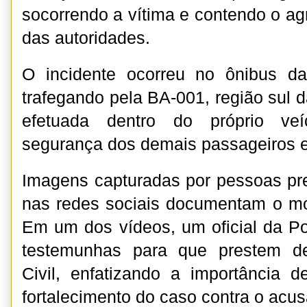
socorrendo a vítima e contendo o ag
das autoridades.
O incidente ocorreu no ônibus da
trafegando pela BA-001, região sul da
efetuada dentro do próprio veí
segurança dos demais passageiros e
Imagens capturadas por pessoas pr
nas redes sociais documentam o m
Em um dos vídeos, um oficial da Pol
testemunhas para que prestem de
Civil, enfatizando a importância 
fortalecimento do caso contra o acu