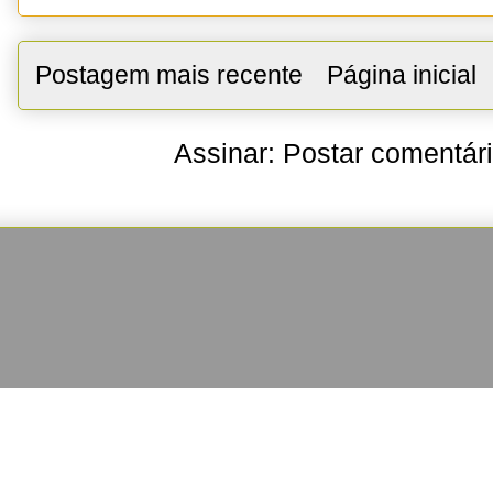
Postagem mais recente
Página inicial
Assinar:
Postar comentár