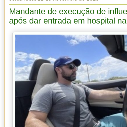
Mandante de execução de influe
após dar entrada em hospital na