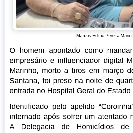
Marcos Edilho Pereira Marin
O homem apontado como mandan
empresário e influenciador digital 
Marinho, morto a tiros em março d
Santana, foi preso na noite de quart
entrada no Hospital Geral do Estado
Identificado pelo apelido “Coroinha
internado após sofrer um atentado n
A Delegacia de Homicídios de