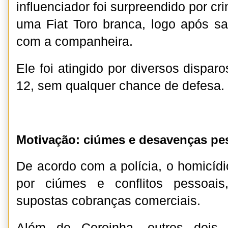
influenciador foi surpreendido por 
uma Fiat Toro branca, logo após sa
com a companheira.
Ele foi atingido por diversos disparo
12, sem qualquer chance de defesa.
Motivação: ciúmes e desavenças pe
De acordo com a polícia, o homicídi
por ciúmes e conflitos pessoai
supostas cobranças comerciais.
Além de Coroinha, outros dois 