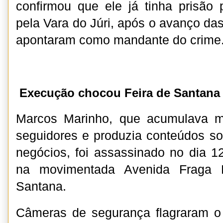
confirmou que ele já tinha prisão 
pela Vara do Júri, após o avanço da
apontaram como mandante do crime
Execução chocou Feira de Santana
Marcos Marinho, que acumulava m
seguidores e produzia conteúdos sob
negócios, foi assassinado no dia 
na movimentada Avenida Fraga 
Santana.
Câmeras de segurança flagraram 