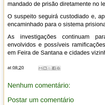
mandado de prisão diretamente no le
O suspeito seguirá custodiado e, ap
encaminhado para o sistema prisiona
As investigações continuam para
envolvidos e possíveis ramificaçõe
em Feira de Santana e cidades vizin
at
08:20
Nenhum comentário:
Postar um comentário