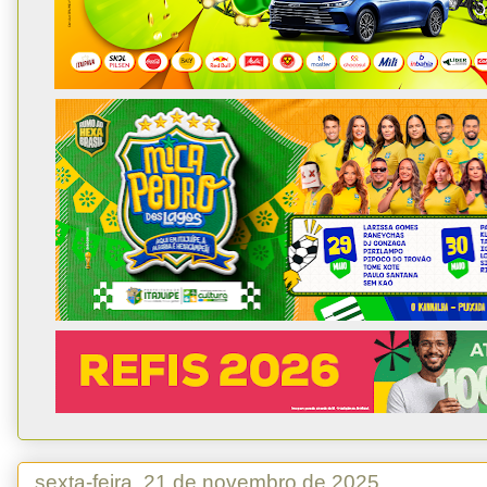
sexta-feira, 21 de novembro de 2025