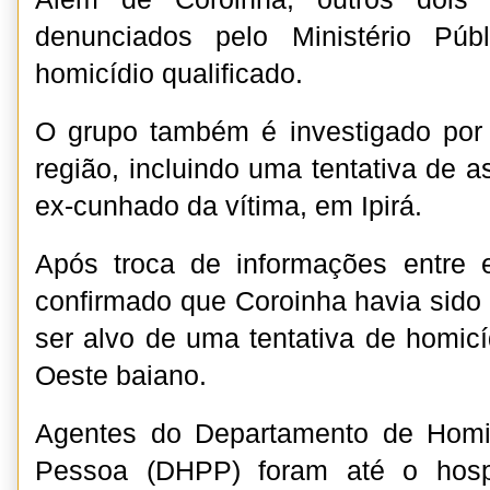
denunciados pelo Ministério Púb
homicídio qualificado.
O grupo também é investigado por 
região, incluindo uma tentativa de 
ex-cunhado da vítima, em Ipirá.
Após troca de informações entre eq
confirmado que Coroinha havia sid
ser alvo de uma tentativa de homicí
Oeste baiano.
Agentes do Departamento de Homi
Pessoa (DHPP) foram até o hosp