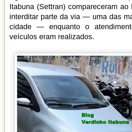
Itabuna (Settran) compareceram ao l
interditar parte da via — uma das 
cidade — enquanto o atendiment
veículos eram realizados.