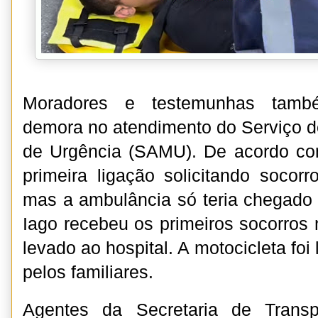
Moradores e testemunhas tamb
demora no atendimento do Serviço 
de Urgência (SAMU). De acordo c
primeira ligação solicitando socorr
mas a ambulância só teria chegado 
Iago recebeu os primeiros socorros 
levado ao hospital. A motocicleta foi 
pelos familiares.
Agentes da Secretaria de Transp