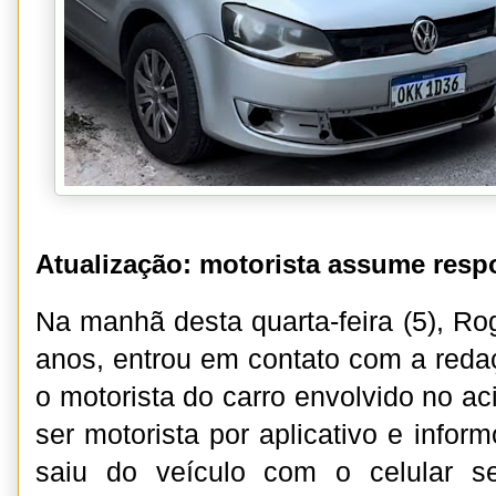
Atualização: motorista assume resp
Na manhã desta quarta-feira (5), Ro
anos, entrou em contato com a redaç
o motorista do carro envolvido no ac
ser motorista por aplicativo e info
saiu do veículo com o celular s