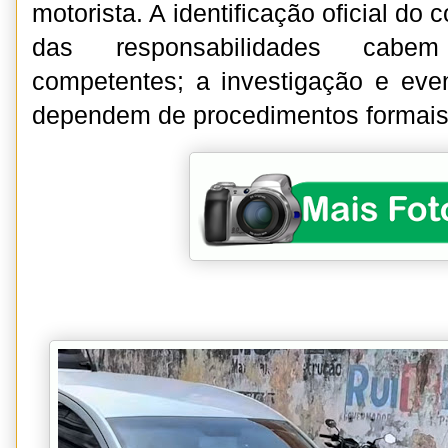
motorista. A identificação oficial do
das responsabilidades cabe
competentes; a investigação e event
dependem de procedimentos formais