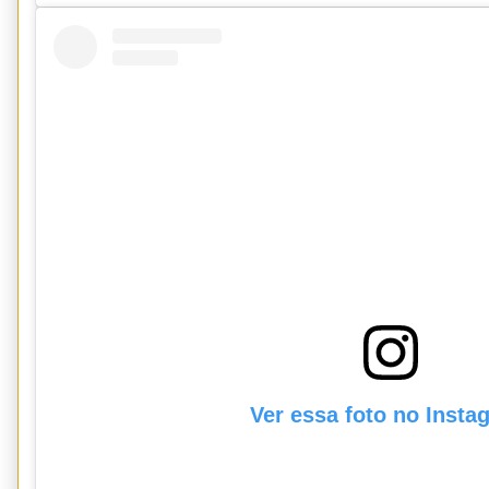
Ver essa foto no Insta