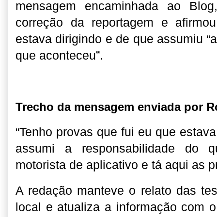
mensagem encaminhada ao Blog, 
correção da reportagem e afirmo
estava dirigindo e de que assumiu “
que aconteceu”.
Trecho da mensagem enviada por R
“Tenho provas que fui eu que estava 
assumi a responsabilidade do q
motorista de aplicativo e tá aqui as p
A redação manteve o relato das te
local e atualiza a informação com o