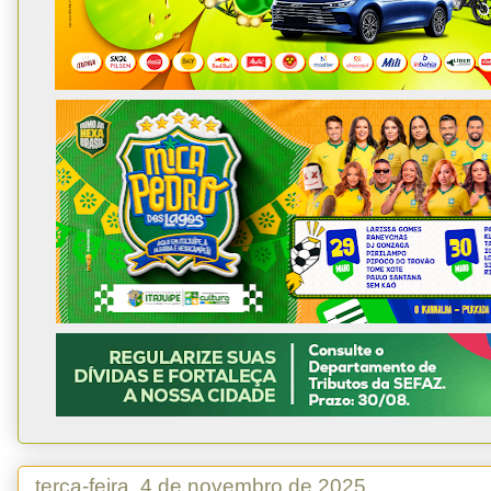
terça-feira, 4 de novembro de 2025