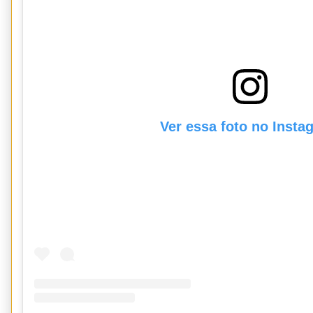
Ver essa foto no Insta