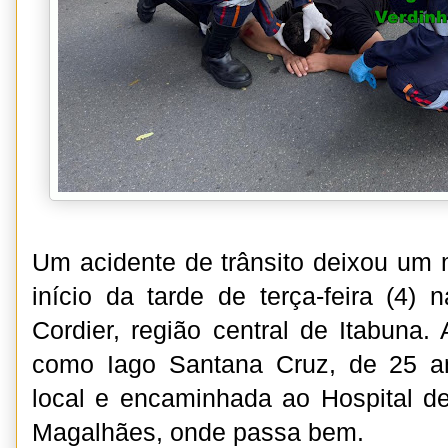
Um acidente de trânsito deixou um m
início da tarde de terça-feira (4)
Cordier, região central de Itabuna. A
como Iago Santana Cruz, de 25 an
local e encaminhada ao Hospital d
Magalhães, onde passa bem.