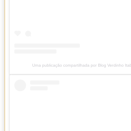
Uma publicação compartilhada por Blog Verdinho It