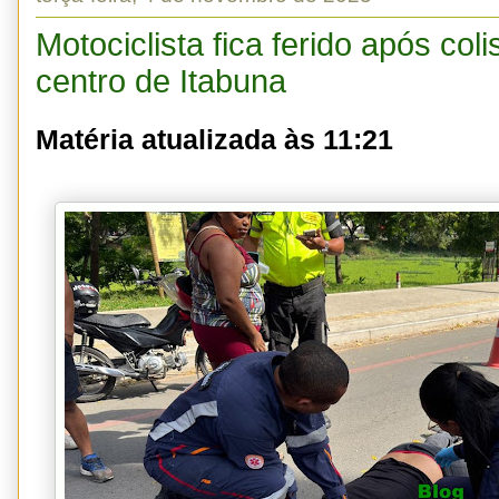
Motociclista fica ferido após co
centro de Itabuna
Matéria atualizada às 11:21