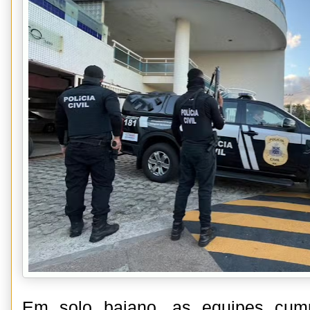
Em solo baiano, as equipes cum