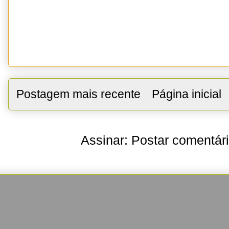
Postagem mais recente
Página inicial
Assinar:
Postar comentár