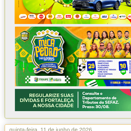
quinta-feira, 11 de junho de 2026