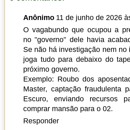
Anônimo
11 de junho de 2026 à
O vagabundo que ocupou a pre
no "governo" dele havia acaba
Se não há investigação nem no i
joga tudo para debaixo do tap
próximo governo.
Exemplo: Roubo dos aposenta
Master, captação fraudulenta 
Escuro, enviando recursos pa
comprar mansão para o 02.
Responder