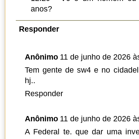
anos?
Responder
Anônimo
11 de junho de 2026 à
Tem gente de sw4 e no cidade
hj..
Responder
Anônimo
11 de junho de 2026 à
A Federal te. que dar uma inv