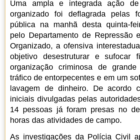
Uma ampla e integrada ação de
organizado foi deflagrada pelas 
pública na manhã desta quinta-fei
pelo Departamento de Repressão 
Organizado, a ofensiva interestadua
objetivo desestruturar e sufocar 
organização criminosa de grande
tráfico de entorpecentes e em um so
lavagem de dinheiro. De acordo 
iniciais divulgadas pelas autoridade
14 pessoas já foram presas no dec
horas das atividades de campo.
As investigações da Polícia Civil