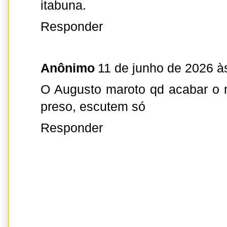
itabuna.
Responder
Anônimo
11 de junho de 2026 à
O Augusto maroto qd acabar o 
preso, escutem só
Responder