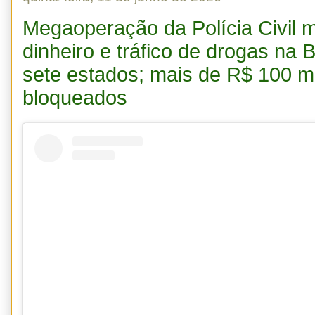
Megaoperação da Polícia Civil 
dinheiro e tráfico de drogas na
sete estados; mais de R$ 100 m
bloqueados