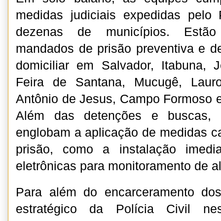
medidas judiciais expedidas pelo 
dezenas de municípios. Estão
mandados de prisão preventiva e d
domiciliar em Salvador, Itabuna, Je
Feira de Santana, Mucugê, Lauro
Antônio de Jesus, Campo Formoso e n
Além das detenções e buscas, a
englobam a aplicação de medidas ca
prisão, como a instalação imedia
eletrônicas para monitoramento de al
Para além do encarceramento dos
estratégico da Polícia Civil n