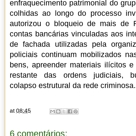
enfraquecimento patrimonial do grup
colhidas ao longo do processo inve
autorizou o bloqueio de mais de
contas bancárias vinculadas aos in
de fachada utilizadas pela organi
policiais continuam mobilizados nas
bens, apreender materiais ilícitos 
restante das ordens judiciais, 
colapso estrutural da rede criminosa.
at
08:45
6 comentários: