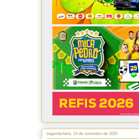
segunda-feira, 24 de novembro de 2025