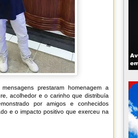
de mensagens prestaram homenagem a
re, acolhedor e o carinho que distribuía
emonstrado por amigos e conhecidos
ado e o impacto positivo que exerceu na