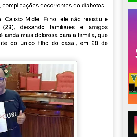
, complicações decorrentes do diabetes.
 Calixto Midlej Filho, ele não resistiu e
(23), deixando familiares e amigos
 ainda mais dolorosa para a família, que
te do único filho do casal, em 28 de