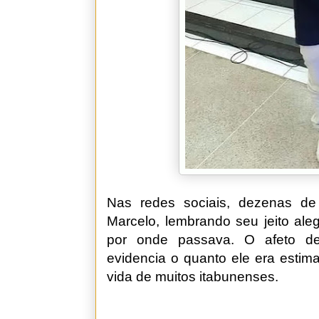
Nas redes sociais, dezenas 
Marcelo, lembrando seu jeito aleg
por onde passava. O afeto d
evidencia o quanto ele era estim
vida de muitos itabunenses.