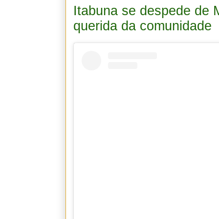
Itabuna se despede de M
querida da comunidade