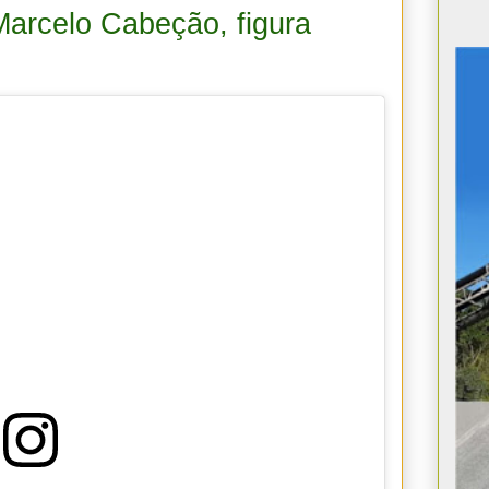
arcelo Cabeção, figura